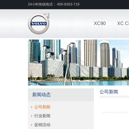
24小时热线电话： 400-8303-719
XC90
XC C
公司新闻
新闻动态
公司新闻
行业新闻
促销活动