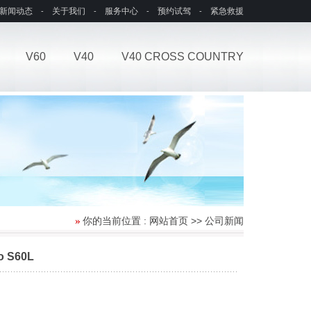
新闻动态
关于我们
服务中心
预约试驾
紧急救援
-
-
-
-
V60
V40
V40 CROSS COUNTRY
你的当前位置 : 网站首页 >> 公司新闻
S60L